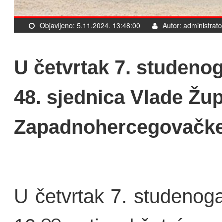
Objavljeno: 5.11.2024. 13:48:00
Autor: administrato
U četvrtak 7. studeno
48. sjednica Vlade Žup
Zapadnohercegovačke
U četvrtak 7. studenog