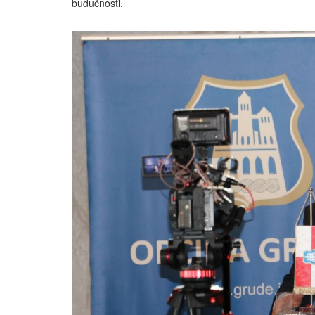
budućnosti.