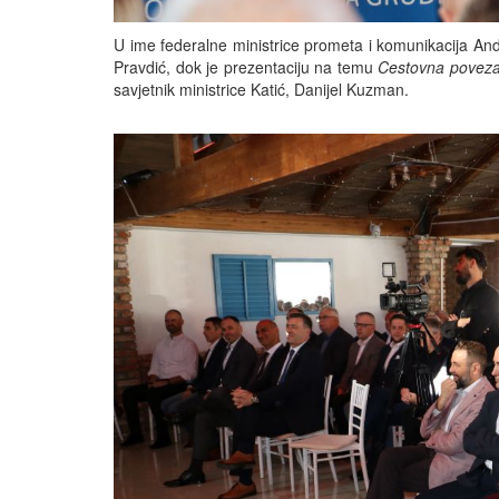
U ime federalne ministrice prometa i komunikacija And
Pravdić, dok je prezentaciju na temu
Cestovna povezan
savjetnik ministrice Katić, Danijel Kuzman.