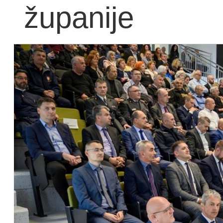
županije