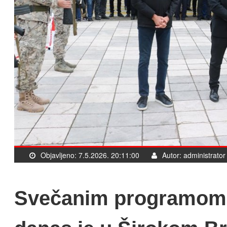
Objavljeno: 7.5.2026. 20:11:00
Autor: administrator
Svečanim programom,