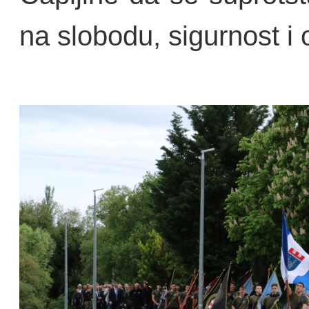
na slobodu, sigurnost i