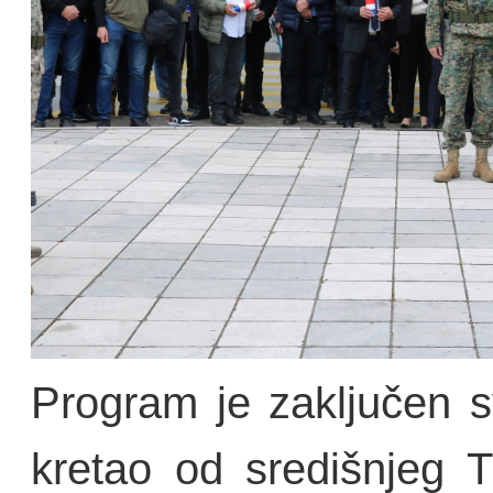
Program je zaključen 
kretao od središnjeg T