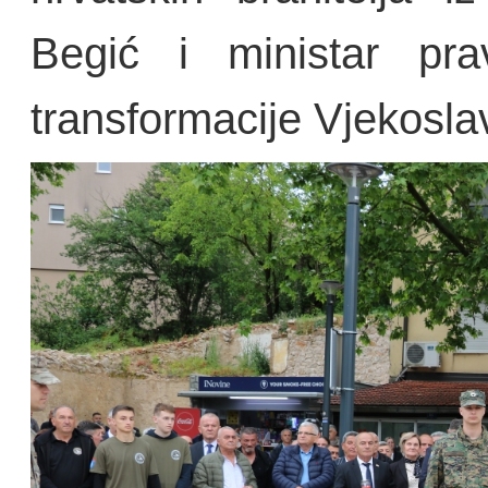
Begić i ministar pra
transformacije Vjekosla